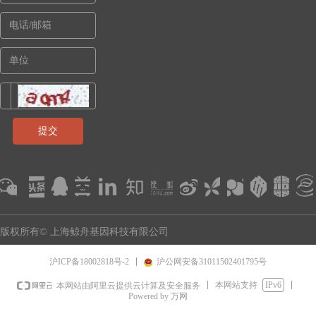
提交
版权所有© 上海鲸舟基因科技有限公司
沪ICP备18002818号-2
沪公网安备31011502401795号
本网站支持
IPv6
本网站由阿里云提供云计算及安全服务
Powered by 万网