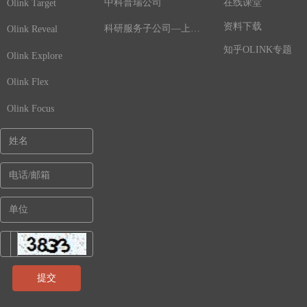
中科普瑞公司
在线课堂
Olink Target
资料下载
科研服务子公司—上海鲸舟基因
Olink Reveal
知乎OLINK专题
Olink Explore
Olink Flex
Olink Focus
提交