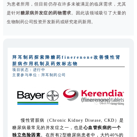
为患者所用，但目前仍存在许多未被满足的临床需求，尤其
是针对
糖尿病并发症的药物需求
。因此该领域吸引了大量的
生物制药公司投资开发新药或研究老药新用。
拜耳制药探索降糖药finerenone改善慢性肾
脏病作用机制及药效标志物
项目状态：进行中
主要参与单位：拜耳制药公司
慢性肾脏病（Chronic Kidney Disease, CKD）是
糖尿病最常见的并发症之一，也是
心血管疾病的一个
独立危险因素
。在所有2型糖尿病患者中，大约40%的