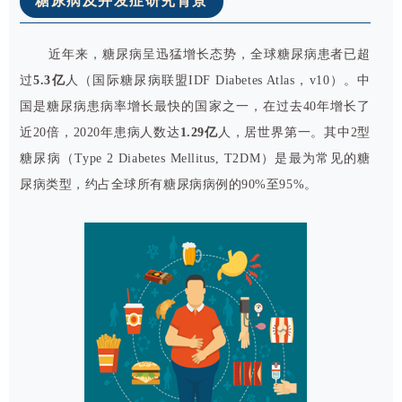
糖尿病及并发症研究背景
近年来，糖尿病呈迅猛增长态势，全球糖尿病患者已超
过
5.3亿
人（国际糖尿病联盟IDF Diabetes Atlas，v10）。中
国是糖尿病患病率增长最快的国家之一，在过去40年增长了
近20倍，2020年患病人数达
1.29亿
人，居世界第一。其中2型
糖尿病（Type 2 Diabetes Mellitus, T2DM）是最为常见的糖
尿病类型，约占全球所有糖尿病病例的90%至95%。